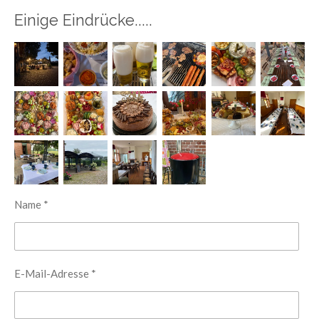
Einige Eindrücke.....
Name *
E-Mail-Adresse *